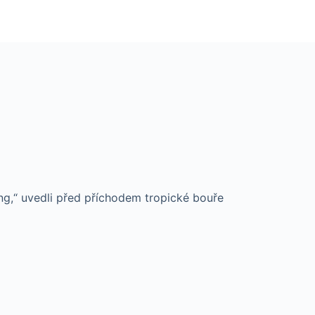
ng,“ uvedli před příchodem tropické bouře